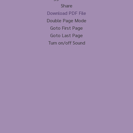
Share
Download PDF File
Double Page Mode
Goto First Page
Goto Last Page
Turn on/off Sound