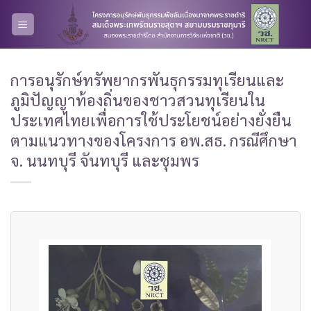
Skip
to
content
การอนุรักษ์ทรัพยากรพันธุกรรมทุเรียนและ
ภูมิปัญญาท้องถิ่นของชาวสวนทุเรียนใน
ประเทศไทยเพื่อการใช้ประโยชน์อย่างยั่งยืน
ตามแนวทางของโครงการ อพ.สธ. กรณีศึกษา
จ. นนทบุรี จันทบุรี และชุมพร