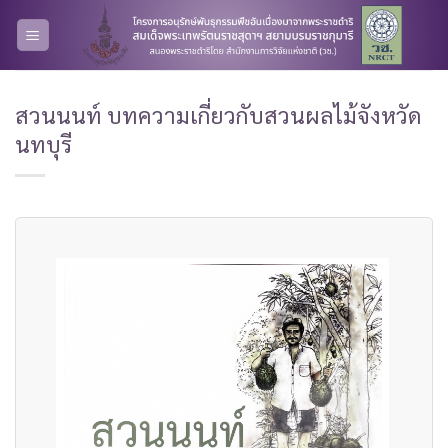
Skip
to
content
สวนนนท์ บทความเกี่ยวกับสวนผลไม้จังหวัด
นทบุรี