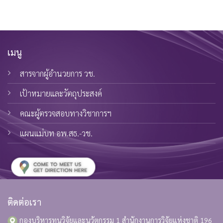
เมนู
สารจากผู้อำนวยการ วช.
เป้าหมายและวัตถุประสงค์
คณะผู้ตรวจสอบทางวิชาการฯ
แผนแม่บท อพ.สธ.-วช.
ติดต่อเรา
กองบริหารทุนวิจัยและนวัตกรรม 1 สำนักงานการวิจัยแห่งชาติ
196