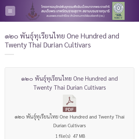
Skip
to
content
๑๒๐ พันธุ์ทุเรียนไทย One Hundred and
Twenty Thai Durian Cultivars
๑๒๐ พันธุ์ทุเรียนไทย One Hundred and
Twenty Thai Durian Cultivars
๑๒๐ พันธุ์ทุเรียนไทย One Hundred and Twenty Thai
Durian Cultivars
1 file(s)
47 MB