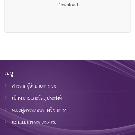
Download
เมนู
สารจากผู้อำนวยการ วช.
เป้าหมายและวัตถุประสงค์
คณะผู้ตรวจสอบทางวิชาการฯ
แผนแม่บท อพ.สธ.-วช.