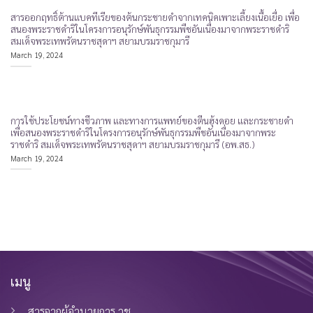
สารออกฤทธิ์ต้านแบคทีเรียของต้นกระชายดำจากเทคนิคเพาะเลี้ยงเนื้อเยื่อ เพื่อ
สนองพระราชดำริในโครงการอนุรักษ์พันธุกรรมพืชอันเนื่องมาจากพระราชดำริ
สมเด็จพระเทพรัตนราชสุดาฯ สยามบรมราชกุมารี
March 19, 2024
การใช้ประโยชน์ทางชีวภาพ และทางการแพทย์ของตีนฮุ้งดอย และกระชายดำ
เพื่อสนองพระราชดำริในโครงการอนุรักษ์พันธุกรรมพืชอันเนื่องมาจากพระ
ราชดำริ สมเด็จพระเทพรัตนราชสุดาฯ สยามบรมราชกุมารี (อพ.สธ.)
March 19, 2024
เมนู
สารจากผู้อำนวยการ วช.