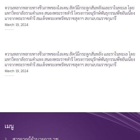
ความหลากหลายทางชีวภาพของไลเคน สัตว์มีกระดูกสันหลังและราในทะเล โดย
มหาวิทยาลัยรามคำแหง สนองพระราชดำริ โครงการอนุรักษ์พันธุกรรมพืชอันเนื่อง
มาจากพระราชดำริ สมเด็จพระเทพรัตนราชสุดาฯ สยามบรมราชกุมารี
March 19, 2024
ความหลากหลายทางชีวภาพของไลเคน สัตว์มีกระดูกสันหลัง และราในทะเล โดย
มหาวิทยาลัยรามคำแหง สนองพระราชดำริ โครงการอนุรักษ์พันธุกรรมพืชอันเนื่อง
มาจากพระราชดำริ สมเด็จพระเทพรัตนราชสุดาฯ สยามบรมราชกุมารี
March 19, 2024
เมนู
สารจากผู้อำนวยการ วช.