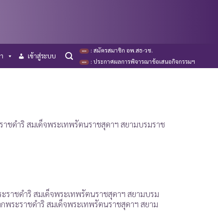
: สมัครสมาชิก อพ.สธ-วช.
รา
เข้าสู่ระบบ
: ประกาศผลการพิจารณาข้อเสนอกิจกรรมฯ
ระราชดำริ สมเด็จพระเทพรัตนราชสุดาฯ สยามบรมราช
กพระราชดำริ สมเด็จพระเทพรัตนราชสุดาฯ สยามบรม
งมาจากพระราชดำริ สมเด็จพระเทพรัตนราชสุดาฯ สยาม