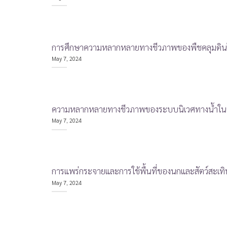
การศึกษาความหลากหลายทางชีวภาพของพืชคลุมดินในพื
May 7, 2024
ความหลากหลายทางชีวภาพของระบบนิเวศทางน้ำในพื้น
May 7, 2024
การแพร่กระจายและการใช้พื้นที่ของนกและสัตว์สะเทิน
May 7, 2024