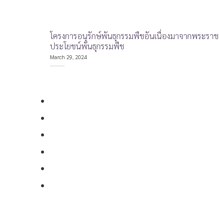
โครงการอนุรักษ์พันธุกรรมพืชอันเนื่องมาจากพระราช
ประโยชน์พันธุกรรมพืช
March 29, 2024