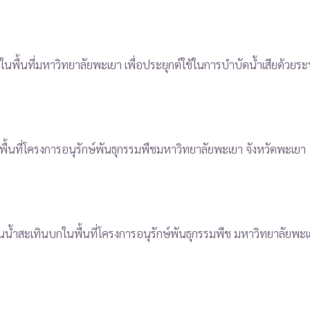
้นที่มหาวิทยาลัยพะเยา เพื่อประยุกต์ใช้ในการบำบัดน้ำเสียด้วย
ที่โครงการอนุรักษ์พันธุกรรมพืชมหาวิทยาลัยพะเยา จังหวัดพะเยา
น้ำสะเทินบกในพื้นที่โครงการอนุรักษ์พันธุกรรมพืช มหาวิทยาลัยพะเ