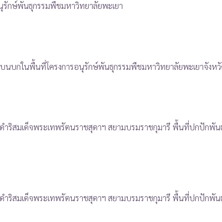
ุรักษ์พันธุกรรมพืชมหาวิทยาลัยพะเยา
กในพื้นที่โครงการอนุรักษ์พันธุกรรมพืชมหาวิทยาลัยพะเยาจังหว
ดำริสมเด็จพระเทพรัตนราชสุดาฯ สยามบรมราชกุมารี พื้นที่ปกปักพัน
ำริสมเด็จพระเทพรัตนราชสุดาฯ สยามบรมราชกุมารี พื้นที่ปกปักพันธุก