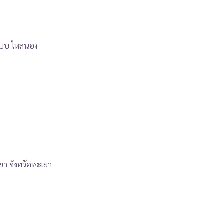
ระบบ ไหลนอง
ยา จังหวัดพะเยา