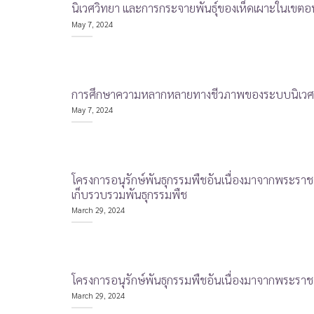
นิเวศวิทยา และการกระจายพันธุ์ของเห็ดเผาะในเขตอน
May 7, 2024
การศึกษาความหลากหลายทางชีวภาพของระบบนิเวศบนบ
May 7, 2024
โครงการอนุรักษ์พันธุกรรมพืชอันเนื่องมาจากพระราช
เก็บรวบรวมพันธุกรรมพืช
March 29, 2024
โครงการอนุรักษ์พันธุกรรมพืชอันเนื่องมาจากพระราชด
March 29, 2024