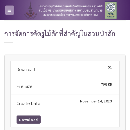
Skip
to
content
การจัดการศัตรูไม้สักที่สำคัญในสวนป่าสัก
51
Download
798 KB
File Size
November 14, 2023
Create Date
Download