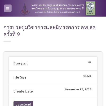
Skip
to
content
การประชุมวิชาการและนิทรรศการ อพ.สธ.
ครั้งที่ 9
42
Download
64 MB
File Size
November 14, 2023
Create Date
Download