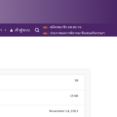
: สมัครสมาชิก อพ.สธ-วช.
รา
เข้าสู่ระบบ
: ประกาศผลการพิจารณาข้อเสนอกิจกรรมฯ
38
15 KB
November 14, 2023