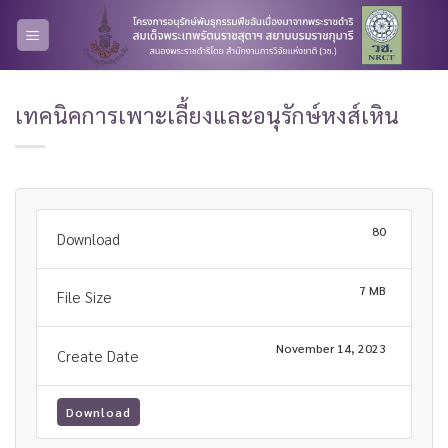
Skip
to
content
เทคนิคการเพาะเลี้ยงและอนุรักษ์หงส์เหิน
80
Download
7 MB
File Size
November 14, 2023
Create Date
Download