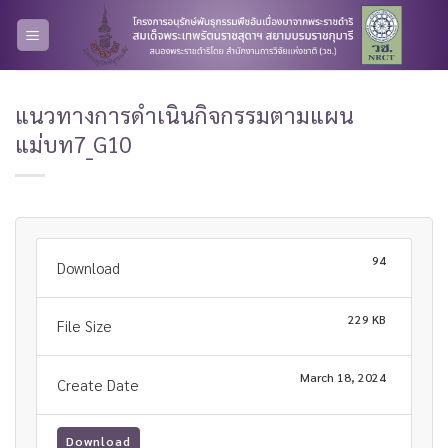
Skip
to
content
แนวทางการดำเนินกิจกรรมตามแผน
แม่บท7_G10
94
Download
229 KB
File Size
March 18, 2024
Create Date
Download