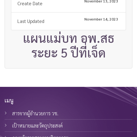
November 13, 2023
Create Date
November 14, 2023
Last Updated
แผนแม่บท อพ.สธ
ระยะ 5 ปีที่เจ็ด
เมนู
สารจากผู้อำนวยการ วช.
เป้าหมายและวัตถุประสงค์