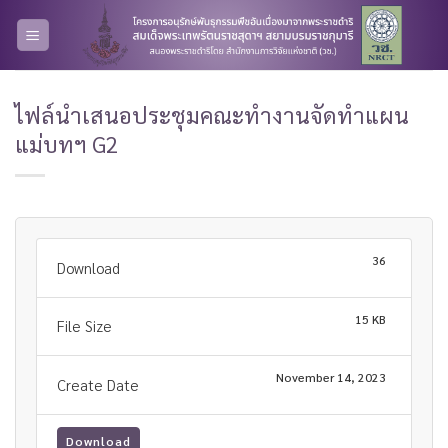
Skip
to
content
ไฟล์นำเสนอประชุมคณะทำงานจัดทำแผน
แม่บทฯ G2
36
Download
15 KB
File Size
November 14, 2023
Create Date
Download